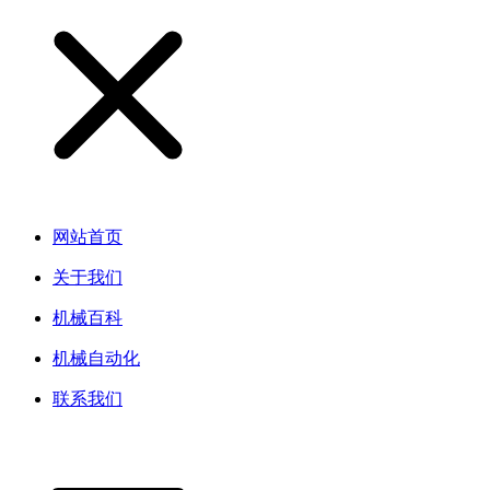
网站首页
关于我们
机械百科
机械自动化
联系我们