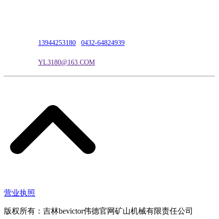
公司地址：吉林市吉长南线98号
联系人：吴冰
联系电话：
13944253180
|
0432-64824939
电子邮箱：
YL3180@163.COM
营业执照
版权所有：吉林bevictor伟德官网矿山机械有限责任公司