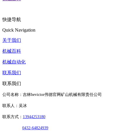
快捷导航
Quick Navigation
关于我们
机械百科
机械自动化
联系我们
联系我们
公司名称：吉林bevictor伟德官网矿山机械有限责任公司
联系人：吴冰
联系方式：
13944253180
0432-64824939