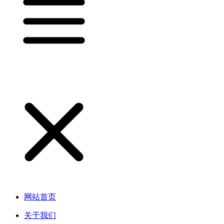
网站首页
关于我们