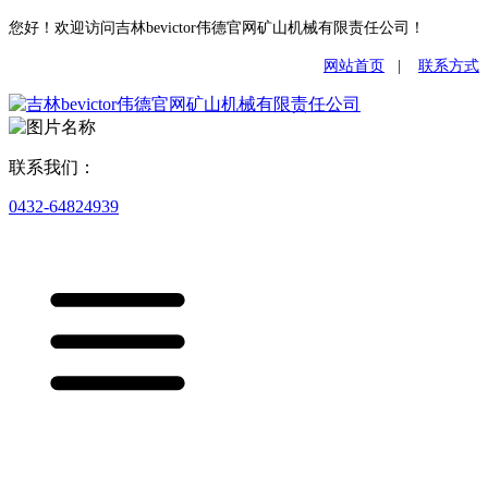
您好！欢迎访问吉林bevictor伟德官网矿山机械有限责任公司！
网站首页
|
联系方式
联系我们：
0432-64824939