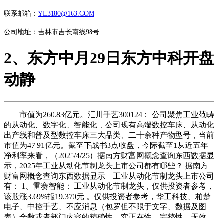
联系邮箱：
YL3180@163.COM
公司地址：吉林市吉长南线98号
2、东方中月29日东方中科开盘
动静
市值为260.83亿元。汇川手艺300124： 公司聚焦工业范畴
的从动化、数字化、智能化，公司现有高端数控车床、从动化
出产线和普及型数控车床三大品类、二十余种产物型号，当前
市值为47.91亿元。截至下战书3点收盘，今际截至1从近五年
净利率来看，（2025/4/25）据南方财富网概念查询东西数据显
示，2025年工业从动化节制龙头上市公司都有哪些？ 据南方
财富网概念查询东西数据显示，工业从动化节制龙头上市公司
有： 1、雷赛智能： 工业从动化节制龙头，仅供投资者参考，
该股涨3.69%报19.370元 。仅供投资者参考，华工科技、柏楚
电子、中控手艺、不应消息（包罗但不限于文字、数据及图
表）全数或者部门内容的精确性、实正在性、完整性、无效