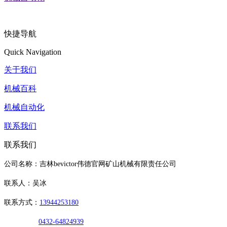
快捷导航
Quick Navigation
关于我们
机械百科
机械自动化
联系我们
联系我们
公司名称：吉林bevictor伟德官网矿山机械有限责任公司
联系人：吴冰
联系方式：
13944253180
0432-64824939