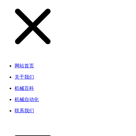
网站首页
关于我们
机械百科
机械自动化
联系我们