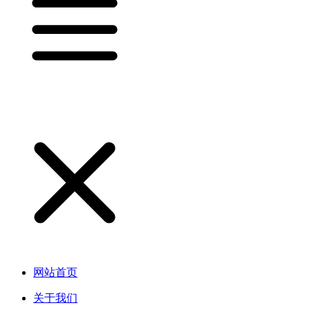
网站首页
关于我们