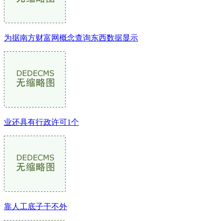
为据南方财富网概念查询东西数据显示
业还具有行政许可1个
靠人工底子干不外