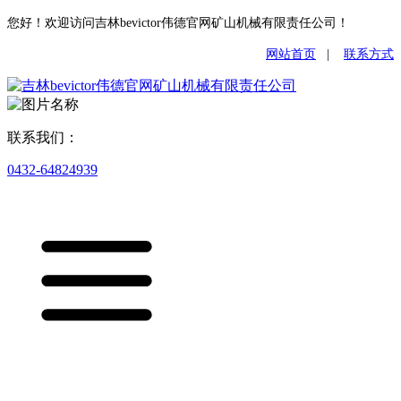
您好！欢迎访问吉林bevictor伟德官网矿山机械有限责任公司！
网站首页
|
联系方式
联系我们：
0432-64824939