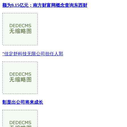
额为9.15亿元；南方财富网概念查询东西财
”佳定舒科技无限公司担任人郭
彰显出公司将来成长