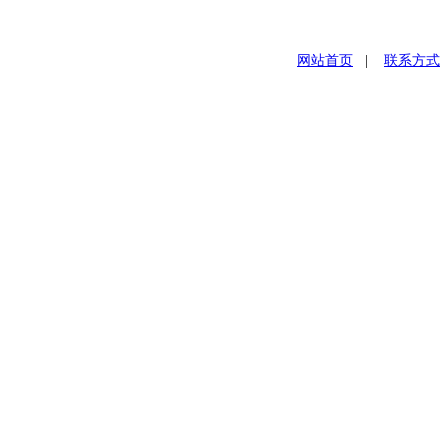
网站首页
|
联系方式