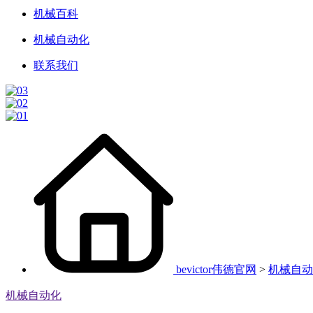
机械百科
机械自动化
联系我们
bevictor伟德官网
>
机械自动
机械自动化