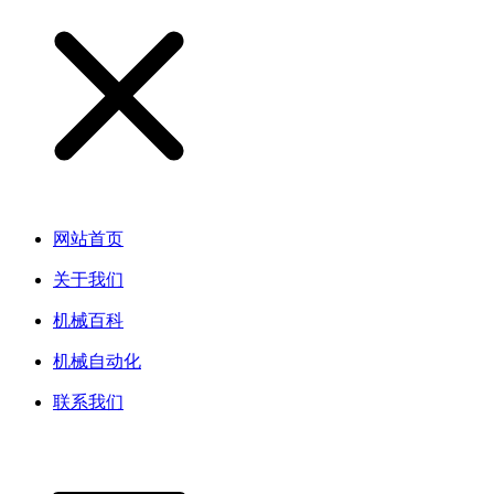
网站首页
关于我们
机械百科
机械自动化
联系我们