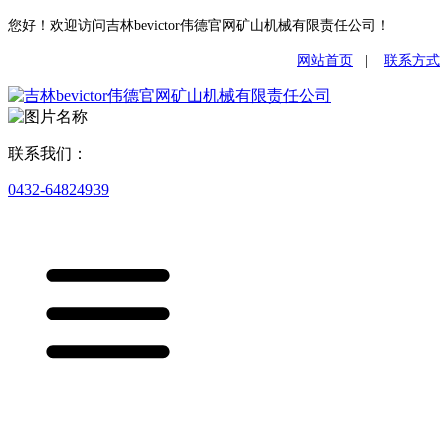
您好！欢迎访问吉林bevictor伟德官网矿山机械有限责任公司！
网站首页
|
联系方式
联系我们：
0432-64824939