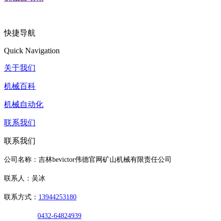
快捷导航
Quick Navigation
关于我们
机械百科
机械自动化
联系我们
联系我们
公司名称：吉林bevictor伟德官网矿山机械有限责任公司
联系人：吴冰
联系方式：
13944253180
0432-64824939