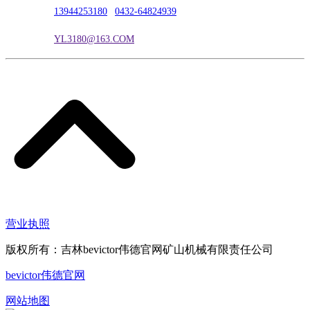
联系电话：
13944253180
|
0432-64824939
电子邮箱：
YL3180@163.COM
营业执照
版权所有：吉林bevictor伟德官网矿山机械有限责任公司
bevictor伟德官网
网站地图