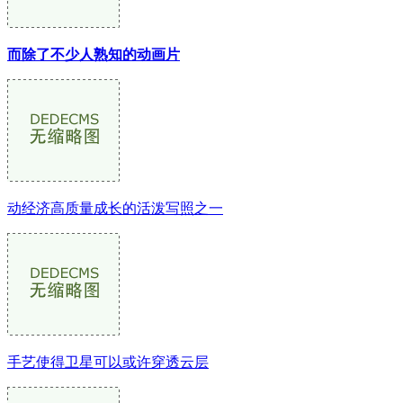
而除了不少人熟知的动画片
动经济高质量成长的活泼写照之一
手艺使得卫星可以或许穿透云层