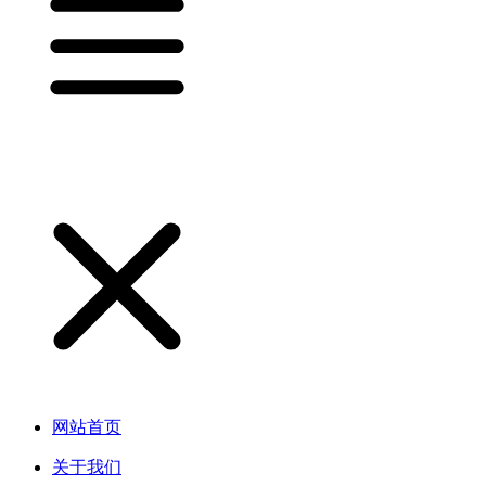
网站首页
关于我们