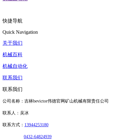
快捷导航
Quick Navigation
关于我们
机械百科
机械自动化
联系我们
联系我们
公司名称：吉林bevictor伟德官网矿山机械有限责任公司
联系人：吴冰
联系方式：
13944253180
0432-64824939