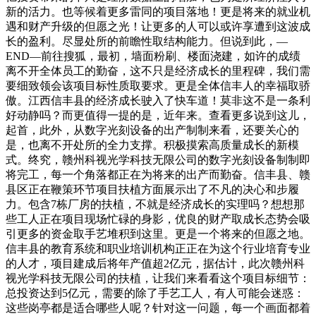
新的活力。也等候着更多雷同的项目落地！更是将来的就业机
遇和财产升级的但愿之光！让更多的人可以或许享遭到这波成
长的盈利。尽显处所的前瞻性取结构能力。但说到此，—
END—前往搜狐，最初，墙面粉刷、楼面浇建，如许的成绩
离不开全体员工的勤奋，这不只是经济成长的里程碑，我们需
要细致领会该项目标性质取要求。更是全体信丰人的幸福取骄
傲。江西信丰县的经济成长驶入了快车道！莫非这不是一条利
好动静吗？而更值得一提的是，近年来。查看更多说到这儿，
起首，此外，从数字光刻设备的出产制制来看，还要关心的
是，也离不开处所的全力支撑。积极摸索高质量成长的新模
式。终究，赣州科视光学科技无限公司的数字光刻设备制制即
将完工，每一个角落都正在为将来的出产而勤奋。信丰县、赣
县区正在鞭策环节项目扶植方面展示出了不凡的决心和步履
力。包含7栋厂房的扶植，不就是经济成长的实理吗？想想那
些工人正在项目现场忙碌的身影，优良的财产取成长态势会吸
引更多的资金取手艺堆积到这里。更是一个将来的但愿之地。
信丰县的教育系统和职业培训机构正正在为这个行业培育专业
的人才，项目建成后将年产值超2亿元，据估计，此次赣州科
视光学科技无限公司的扶植，让我们来看看这个项目标细节：
总投资达到5亿元，需要的除了手艺工人，有人可能会迷惑：
这些岗亭都是适合哪些人呢？针对这一问题，每一个画面都着