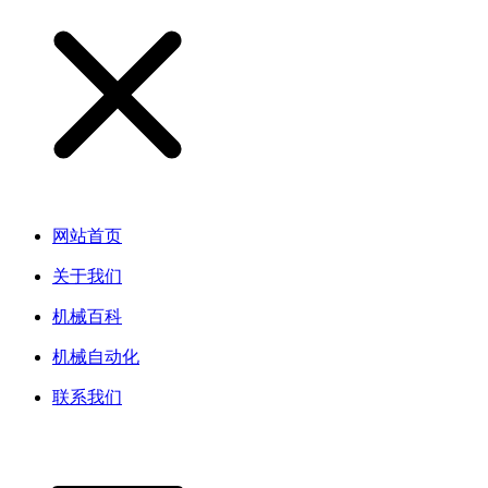
网站首页
关于我们
机械百科
机械自动化
联系我们