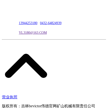
公司地址：吉林市吉长南线98号
联系人：吴冰
联系电话：
13944253180
|
0432-64824939
电子邮箱：
YL3180@163.COM
营业执照
版权所有：吉林bevictor伟德官网矿山机械有限责任公司